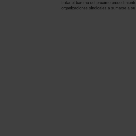
tratar el baremo del próximo procedimiento
organizaciones sindicales a sumarse a su