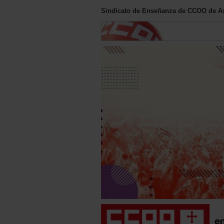
Sindicato de Enseñanza de CCOO de As