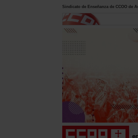
Sindicato de Enseñanza de CCOO de As