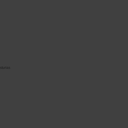
sturias