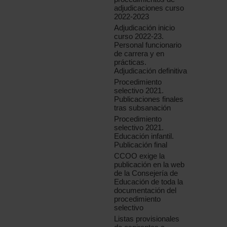
adjudicaciones curso
2022-2023
Adjudicación inicio
curso 2022-23.
Personal funcionario
de carrera y en
prácticas.
Adjudicación definitiva
Procedimiento
selectivo 2021.
Publicaciones finales
tras subsanación
Procedimiento
selectivo 2021.
Educación infantil.
Publicación final
CCOO exige la
publicación en la web
de la Consejería de
Educación de toda la
documentación del
procedimiento
selectivo
Listas provisionales