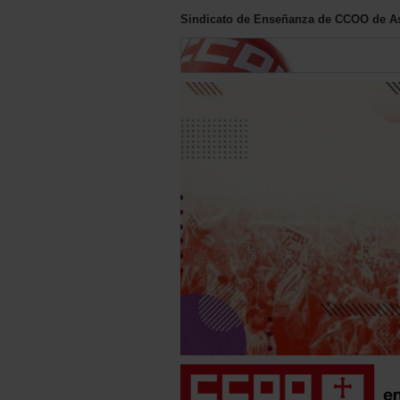
Sindicato de Enseñanza de CCOO de As